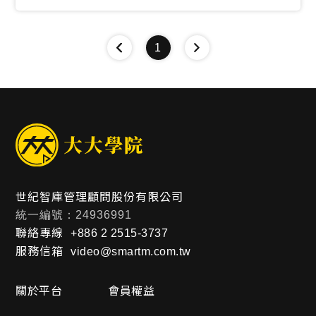
1
世紀智庫管理顧問股份有限公司
統一編號：24936991
聯絡專線
+886 2 2515-3737
服務信箱
video@smartm.com.tw
關於平台
會員權益