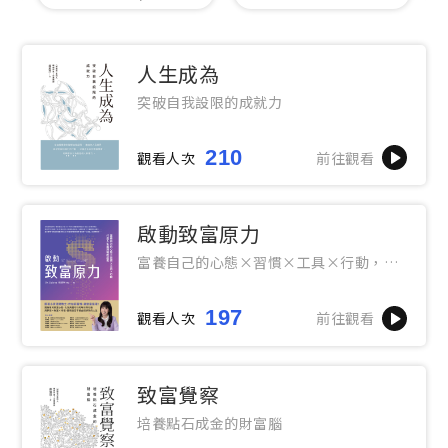
人生成為
突破自我設限的成就力
210
觀看人次
前往觀看
啟動致富原力
富養自己的心態×習慣×工具×行動，打
造人生選擇權的底氣
197
觀看人次
前往觀看
致富覺察
培養點石成金的財富腦