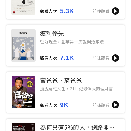
5.3K
觀看人次
前往觀看
獲利優先
管好現金，創業第一天就開始賺錢
7.1K
觀看人次
前往觀看
富爸爸，窮爸爸
擺脫窮忙人生，21世紀最偉大的理財書
9K
觀看人次
前往觀看
為何只有5%的人，網路開店