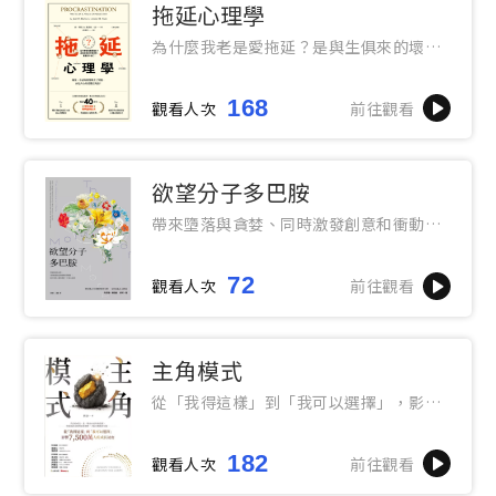
拖延心理學
為什麼我老是愛拖延？是與生俱來的壞習
慣，還是身不由己？
168
觀看人次
前往觀看
欲望分子多巴胺
帶來墮落與貪婪、同時激發創意和衝動的
賀爾蒙，如何支配人類的情緒、行為及命
運
72
觀看人次
前往觀看
主角模式
從「我得這樣」到「我可以選擇」，影響7
500萬人的成長祕密
182
觀看人次
前往觀看