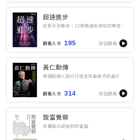
超速進步
從新手到專家，12條精通各領域的學習法
則
195
觀看人次
前往觀看
黃仁勳傳
輝達創辦人如何打造全球最搶手的晶片
314
觀看人次
前往觀看
致富覺察
培養點石成金的財富腦