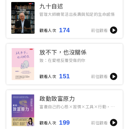
九十自述
管理大師韓第活出長壽與知足的生命感悟
174
觀看人次
前往觀看
放不下，也沒關係
致：在愛裡反覆受傷的你
151
觀看人次
前往觀看
啟動致富原力
富養自己的心態×習慣×工具×行動，打
造人生選擇權的底氣
199
觀看人次
前往觀看