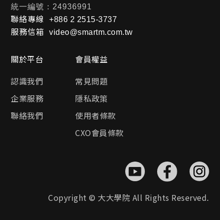
統一編號：24936991
聯絡專線
+886 2 2515-3737
服務信箱
video@smartm.com.tw
關於平台
會員權益
認識我們
常見問題
企業服務
隱私政策
聯絡我們
使用者條款
CXO會員條款
Copyright © 大大學院 All Rights Reserved.