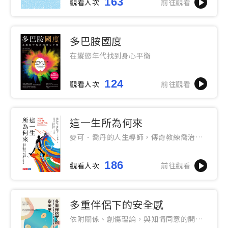
163
觀看人次
前往觀看
多巴胺國度
在縱慾年代找到身心平衡
124
觀看人次
前往觀看
這一生所為何來
麥可．喬丹的人生導師，傳奇教練喬治．
瑞夫林的永恆智慧
186
觀看人次
前往觀看
多重伴侶下的安全感
依附關係、創傷理論，與知情同意的開放