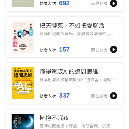
692
觀看人次
前往觀看
把天聊死，不如把愛聊活
看懂伴侶關係賽局，開展有效溝通的活局
對話
157
觀看人次
前往觀看
懂得駕馭AI的追問思維
日本思考訓練權威教你37道練習，洞察問
題背後的「為什麼」，讓你贏得好結果
337
觀看人次
前往觀看
擁抱不眠夜
反轉失眠焦慮！釋放「夜間自我」的顛覆