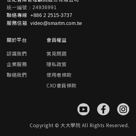
統一編號：24936991
聯絡專線
+886 2 2515-3737
服務信箱
video@smartm.com.tw
關於平台
會員權益
認識我們
常見問題
企業服務
隱私政策
聯絡我們
使用者條款
CXO會員條款
Copyright © 大大學院 All Rights Reserved.