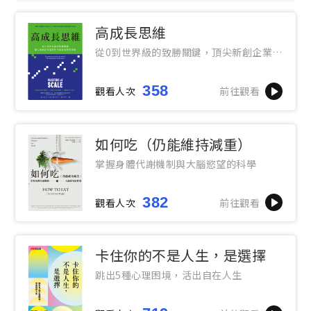
高成長思維
從0到世界級的致勝關鍵，頂尖新創企業家
教你再成長的經營策略
358
觀看人次
前往觀看
如何吃（仍能維持減重）
掌握身體代謝機制與大腦慾望的科學
382
觀看人次
前往觀看
卡住你的不是人生，是選擇
跳出5種心理困境，活出自在人生