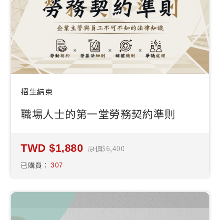
招生結束
職場人士的第一堂勞務契約準則
1,880
原價
6,400
已購買：
307