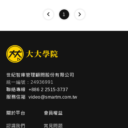
1
世紀智庫管理顧問股份有限公司
統一編號：24936991
聯絡專線
+886 2 2515-3737
服務信箱
video@smartm.com.tw
關於平台
會員權益
認識我們
常見問題