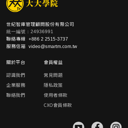
世紀智庫管理顧問股份有限公司
統一編號：24936991
聯絡專線
+886 2 2515-3737
服務信箱
video@smartm.com.tw
關於平台
會員權益
認識我們
常見問題
企業服務
隱私政策
聯絡我們
使用者條款
CXO會員條款