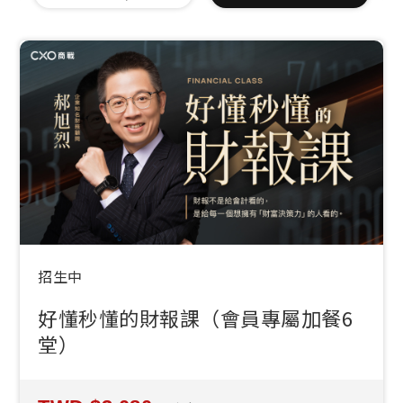
招生中
好懂秒懂的財報課（會員專屬加餐6
堂）