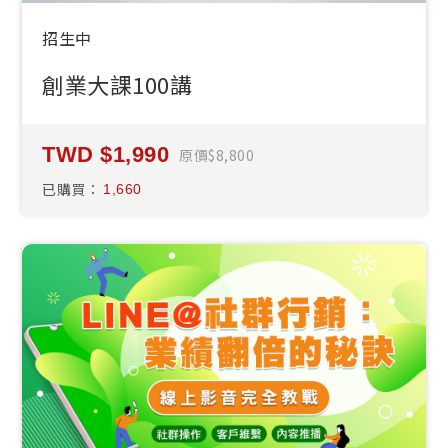
招生中
創業大課100講
1,990
原價
8,800
已購買：
1,660