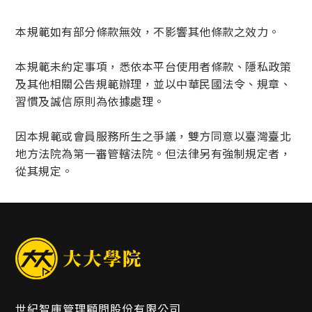
本規範如有部分條款無效，不影響其他條款之效力。
本規範未約定事項，悉依本平台使用者條款、隱私政策
及其他相關公告規範辦理，並以中華民國法令、規章、
習慣及誠信原則為依據處理。
因本規範或會員服務所生之爭議，雙方同意以臺灣臺北
地方法院為第一審管轄法院。但法律另有強制規定者，
從其規定。
世紀智庫管理顧問股份有限公司