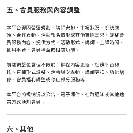
五、會員服務與內容調整
本平台得因營運規劃、講師安排、市場狀況、系統維
護、合作異動、活動報名情形或其他實際需求，調整會
員服務內容、提供方式、活動形式、講師、上課時間、
使用平台、會員權益或相關功能。
前述調整包含但不限於：課程內容更新、社群平台轉
換、直播形式調整、活動場次異動、講師更換、功能增
修、會員福利調整或停止部分服務等。
本平台將視情況以公告、電子郵件、社群通知或其他適
當方式通知會員。
六、其他