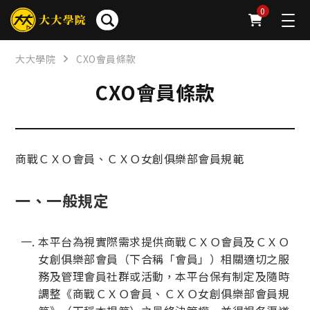
0
大大學院
CXO會員條款
CXO會員條款
商戰ＣＸＯ會員、ＣＸＯ女創俱樂部會員規範
一、一般規定
本平台為視實際需求提供商戰ＣＸＯ會員及ＣＸＯ
女創俱樂部會員（下合稱「會員」）相關適切之服
務及管理會員社群或活動，本平台保有制定及隨時
調整《商戰ＣＸＯ會員、ＣＸＯ女創俱樂部會員規