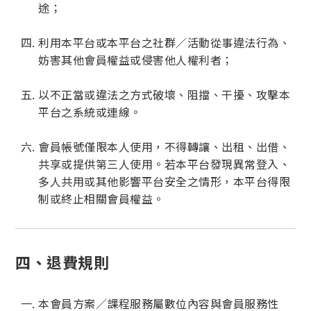
途；
利用本平台或本平台之社群／活動從事違法行為、
妨害其他會員權益或侵害他人權利者；
以不正當或違法之方式破壞、阻擋、干擾、攻擊本
平台之系統或連線。
會員帳號僅限本人使用，不得轉讓、出租、出借、
共享或提供第三人使用。若本平台發現異常登入、
多人共用或其他影響平台安全之情形，本平台得限
制或終止相關會員權益。
四、退費規則
本會員方案／課程服務屬數位內容與會員服務性