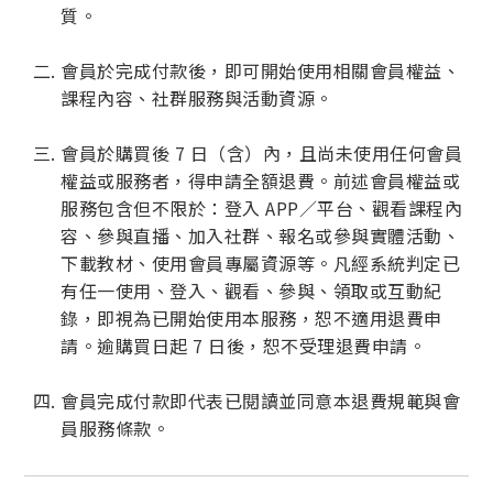
質。
會員於完成付款後，即可開始使用相關會員權益、
課程內容、社群服務與活動資源。
會員於購買後 7 日（含）內，且尚未使用任何會員
權益或服務者，得申請全額退費。前述會員權益或
服務包含但不限於：登入 APP／平台、觀看課程內
容、參與直播、加入社群、報名或參與實體活動、
下載教材、使用會員專屬資源等。凡經系統判定已
有任一使用、登入、觀看、參與、領取或互動紀
錄，即視為已開始使用本服務，恕不適用退費申
請。逾購買日起 7 日後，恕不受理退費申請。
會員完成付款即代表已閱讀並同意本退費規範與會
員服務條款。