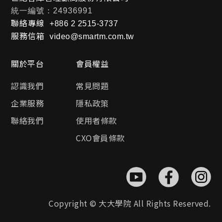
統一編號：24936991
聯絡專線
+886 2 2515-3737
服務信箱
video@smartm.com.tw
關於平台
會員權益
認識我們
常見問題
企業服務
隱私政策
聯絡我們
使用者條款
CXO會員條款
Copyright © 大大學院 All Rights Reserved.