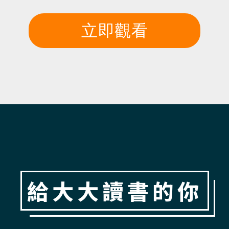
立即觀看
給大大讀書的你