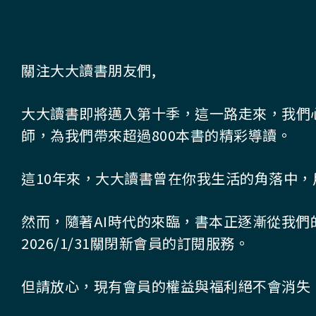
關注大大讀書朋友們,
大大讀書即將邁入第十季，這一路走來，我們
師，為我們帶來超過800本書的精彩導讀。
這10年來，大大讀書曾在你我生活的角落中，
然而，隨著AI時代的來臨，書本正逐漸從我們
2026/1/31關閉新會員的訂閱服務。
但請放心，現有會員的權益與福利絕不會消失