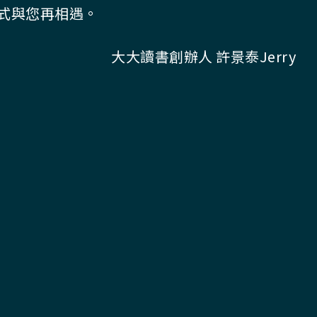
式與您再相遇。
大大讀書創辦人 許景泰Jerry