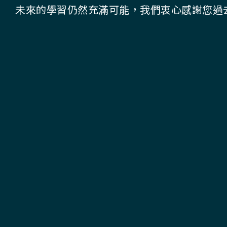
未來的學習仍然充滿可能，我們衷心感謝您過