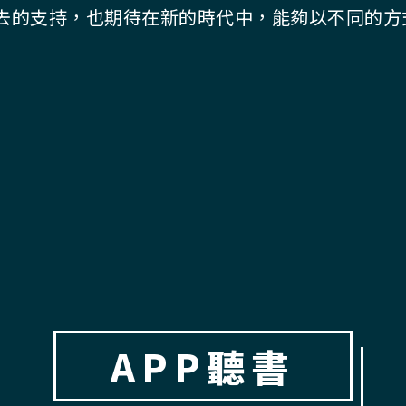
去的支持，也期待在新的時代中，能夠以不同的方
APP聽書