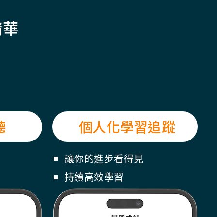
精華
聽
個人化學習追蹤
讓你的進步看得見
持續高效學習