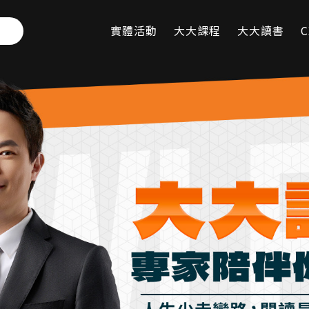
實體活動
大大課程
大大讀書
C