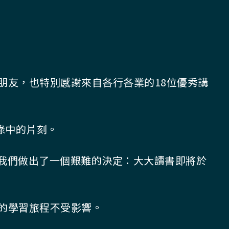
朋友，也特別感謝來自各行各業的18位優秀講
碌中的片刻。
，我們做出了一個艱難的決定：大大讀書即將於
的學習旅程不受影響。