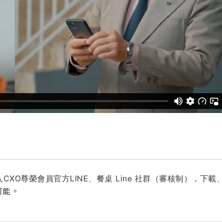
CXO尊榮會員官方LINE、餐桌 Line 社群（審核制），下載
可能。