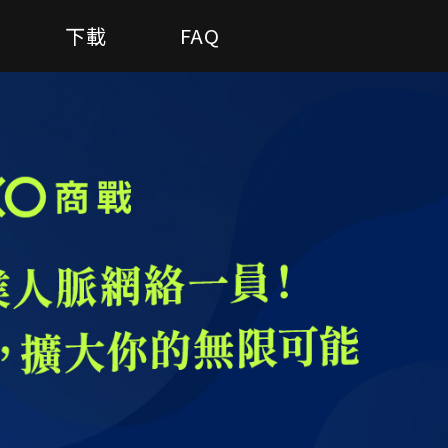
下載
FAQ