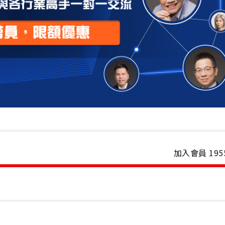
加入會員
195