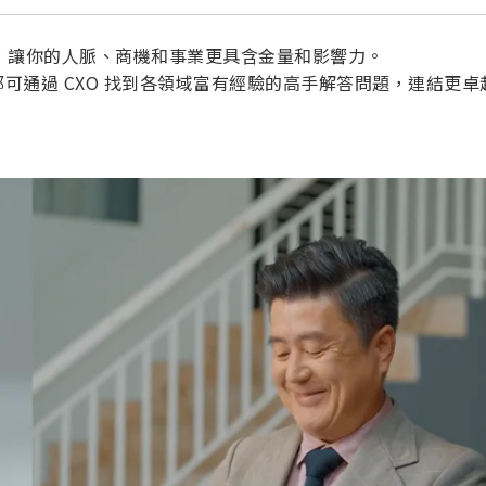
源，讓你的人脈、商機和事業更具含金量和影響力。
可通過 CXO 找到各領域富有經驗的高手解答問題，連結更卓