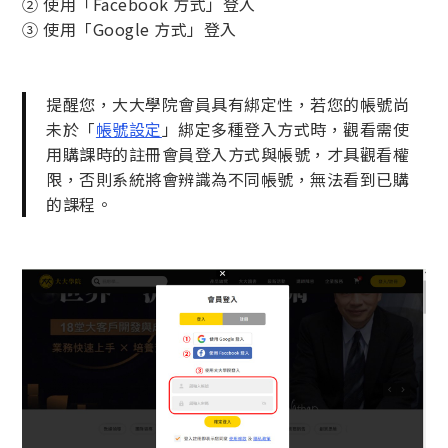
② 使用「Facebook 方式」登入
③ 使用「Google 方式」登入
提醒您，大大學院會員具有綁定性，若您的帳號尚
未於「
帳號設定
」綁定多種登入方式時，觀看需使
用購課時的註冊會員登入方式與帳號，才具觀看權
限，否則系統將會辨識為不同帳號，無法看到已購
的課程。