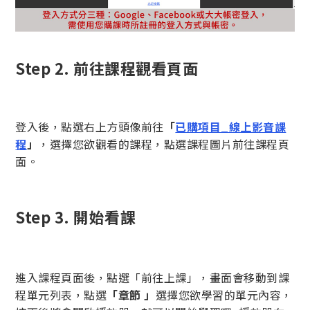
Step 2. 前往課程觀看頁面
登入後，點選右上方頭像前往
「
已購項目_線上影音課
程
」
，選擇您欲觀看的課程，點選課程圖片前往課程頁
面。
Step 3.
開始看課
進入課程頁面後，點選「前往上課」，畫面會移動到課
程單元列表，點選
「章節 」
選擇您欲學習的單元內容，