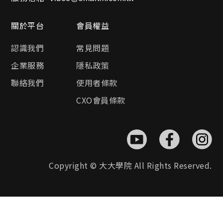
關於平台
會員權益
認識我們
常見問題
企業服務
隱私政策
聯絡我們
使用者條款
CXO會員條款
Copyright © 大大學院 All Rights Reserved.