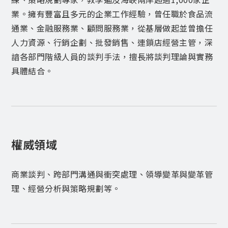
業。擁有豐富且多元的企業工作經驗，曾任職於食品流
通業、金融服務業、顧問服務業，從基層做起並曾擔任
人力資源、行銷企劃、批發銷售、連鎖店經營主管，深
諳各部門階級人員的談判手法，擅長將談判理論與實務
具體結合。
權威領域
商業談判、跨部門溝通與衝突處理、領導變革與變革管
理、經營分析與策略規劃等。