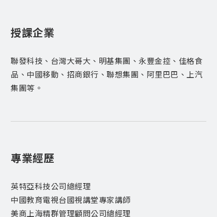
授課企業
聯發科技、台灣大哥大、明基集團、永豐金控、佳格食
品、中國移動、招商銀行、聯想集團、阿里巴巴、上汽
集團等。
專業經歷
英特亞科技公司總經理
中國教育電視台國視講堂專家講師
美商上海精群管理顧問公司總經理