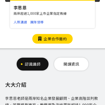
李思恩
兩岸超過1,000家上市企業指定教練
人際溝通
團隊領導
企業合作邀約
認識講師
開課資訊
大大介紹
李思恩老師是兩岸知名企業發展顧問、企業高階談判教
練、策略規劃專家，教學遍及海峽兩岸超過1,000家企