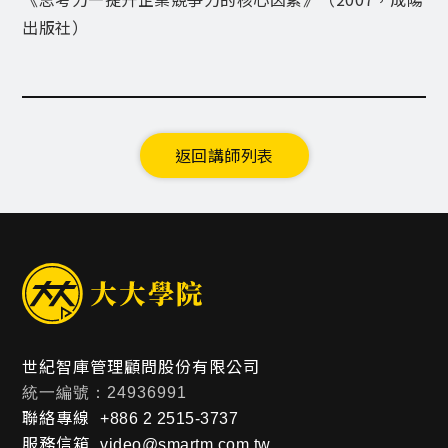
出版社）
返回講師列表
世紀智庫管理顧問股份有限公司
統一編號：24936991
聯絡專線
+886 2 2515-3737
服務信箱
video@smartm.com.tw