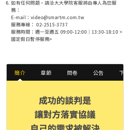
如有任何問題，請洽大大學院客服將由專人為您服
務：
E-mail：video@smartm.com.tw
服務專線： 02-2515-3737
服務時間：週一至週五 09:00-12:00｜13:30-18:10 <
國定假日暫停服務>
簡介
章節
問卷
公吿
下