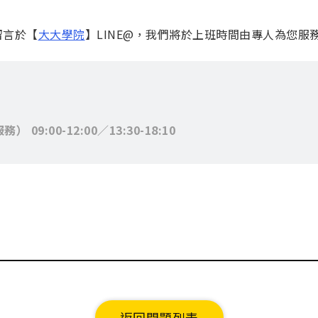
留言於【
大大學院
】LINE@，我們將於上班時間由專人為您服
:00-12:00／13:30-18:10
返回問題列表