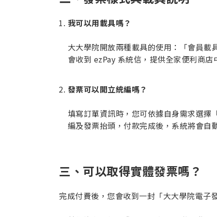
我可以用載具嗎？
大大學院開放兩種載具的使用：「會員載
會收到 ezPay 系統信，提供全家便利商
發票可以開立統編嗎？
填寫訂單資訊時，您可依據自身需求選擇
編及發票抬頭，付款完成後，系統將會自
三、可以取得實體發票嗎？
完成付費後，您會收到一封「大大學院電子