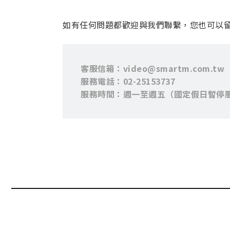
如有任何問題都歡迎與我們聯繫，您也可以
客服信箱：video@smartm.com.tw
服務電話：02-25153737
服務時間：週一至週五（國定假日暫停服務） 09