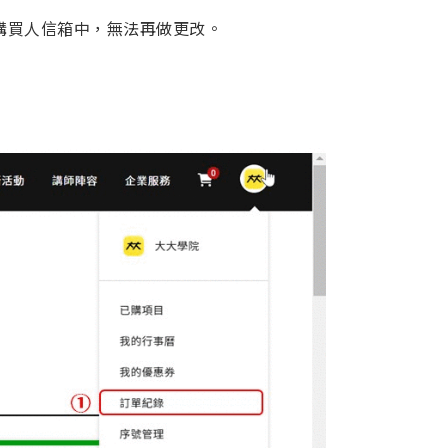
購買人信箱中，無法再做更改。