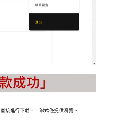
可直接進行下載，二聯式僅提供瀏覽。