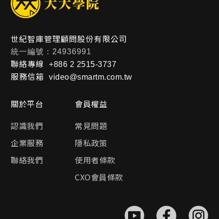
世紀智庫管理顧問股份有限公司
統一編號：24936991
聯絡專線
+886 2 2515-3737
服務信箱
video@smartm.com.tw
關於平台
會員權益
認識我們
常見問題
企業服務
隱私政策
聯絡我們
使用者條款
CXO會員條款