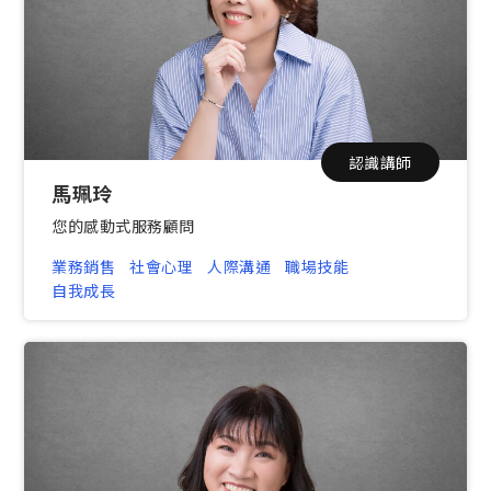
認識講師
馬珮玲
您的感動式服務顧問
業務銷售
社會心理
人際溝通
職場技能
自我成長