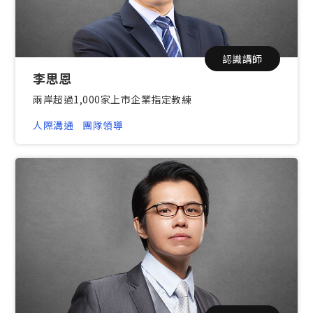
認識講師
李思恩
兩岸超過1,000家上市企業指定教練
人際溝通
團隊領導