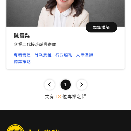
認識講師
陳雪梨
企業二代接班輔導顧問
專案管理
財務思維
行政服務
人際溝通
商業策略
1
共有
18
位專業名師