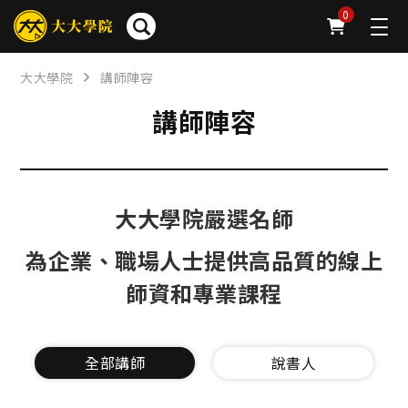
0
大大學院
講師陣容
講師陣容
大大學院嚴選名師
為企業、職場人士提供高品質的線上
師資和專業課程
全部講師
說書人