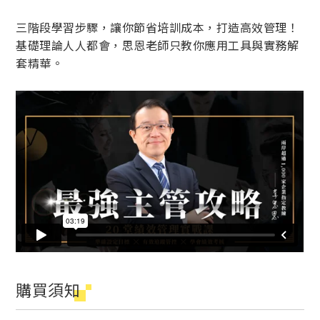
三階段學習步驟，讓你節省培訓成本，打造高效管理！
基礎理論人人都會，思恩老師只教你應用工具與實務解
套精華。
購買須知