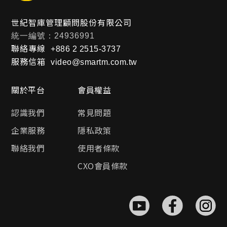
世紀智庫管理顧問股份有限公司
統一編號：24936991
聯絡專線
+886 2 2515-3737
服務信箱
video@smartm.com.tw
關於平台
會員權益
認識我們
常見問題
企業服務
隱私政策
聯絡我們
使用者條款
CXO會員條款