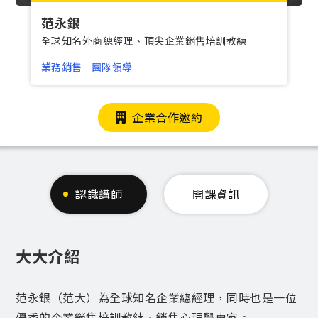
范永銀
全球知名外商總經理、頂尖企業銷售培訓教練
業務銷售
團隊領導
企業合作邀約
認識講師
開課資訊
大大介紹
范永銀（范大）為全球知名企業總經理，同時也是一位
優秀的企業銷售培訓教練、銷售心理學專家。