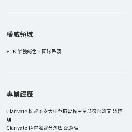
權威領域
B2B 業務銷售、團隊帶領
專業經歷
Clarivate 科睿唯安大中華區智權事業部暨台灣區 總經
理
Clarivate 科睿唯安台灣區 總經理