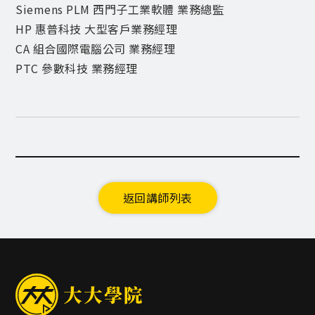
Siemens PLM 西門子工業軟體 業務總監
HP 惠普科技 大型客戶業務經理
CA 組合國際電腦公司 業務經理
PTC 參數科技 業務經理
返回講師列表