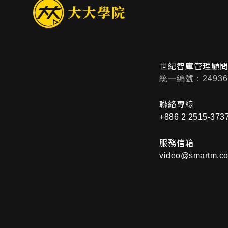
世紀智庫管理顧
統一編號：24936
聯絡專線
+886 2 2515-373
服務信箱
video@smartm.co