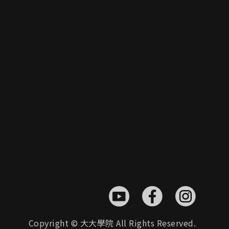
Copyright © 大大學院 All Rights Reserved.