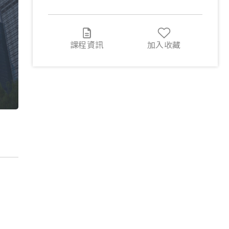
課程資訊
加入收藏