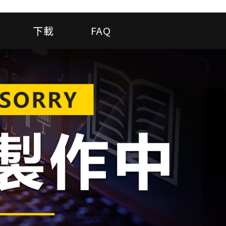
下載
FAQ