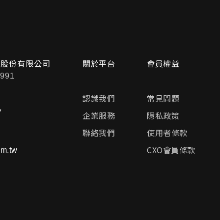
問股份有限公司
關於平台
會員權益
991
認識我們
常見問題
7
企業服務
隱私政策
聯絡我們
使用者條款
CXO會員條款
m.tw