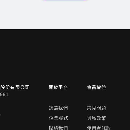
問股份有限公司
關於平台
會員權益
991
認識我們
常見問題
7
企業服務
隱私政策
聯絡我們
使用者條款