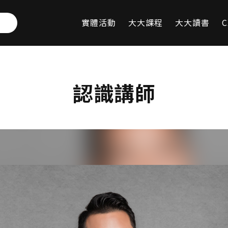
實體活動
大大課程
大大讀書
C
認識講師