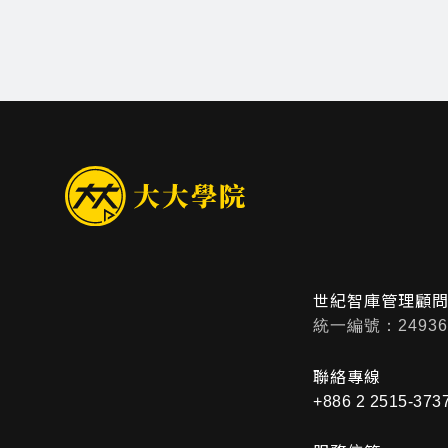
世紀智庫管理顧
統一編號：24936
聯絡專線
+886 2 2515-373