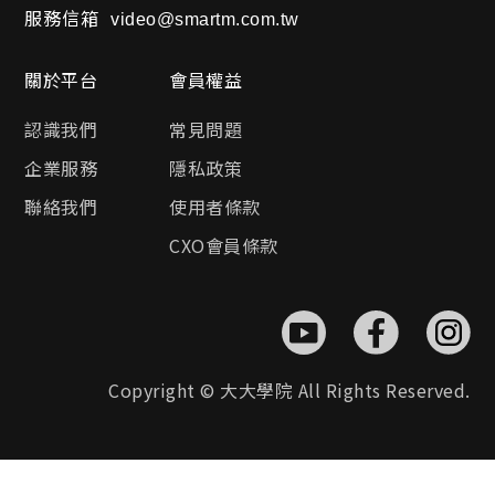
服務信箱
video@smartm.com.tw
關於平台
會員權益
認識我們
常見問題
企業服務
隱私政策
聯絡我們
使用者條款
CXO會員條款
Copyright © 大大學院 All Rights Reserved.