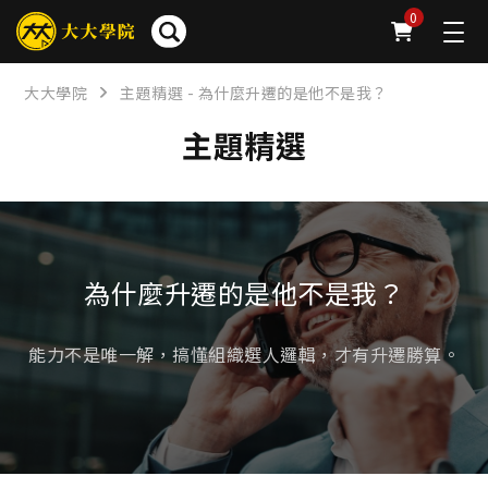
0
大大學院
主題精選 - 為什麼升遷的是他不是我？
主題精選
為什麼升遷的是他不是我？
能力不是唯一解，搞懂組織選人邏輯，才有升遷勝算。