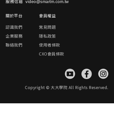
服務信箱
video@smartm.com.tw
關於平台
會員權益
認識我們
常見問題
企業服務
隱私政策
聯絡我們
使用者條款
CXO會員條款
Copyright © 大大學院 All Rights Reserved.