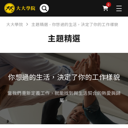
0
大大學院
主題精選 - 你想過的生活，決定了你的工作樣貌
主題精選
你想過的生活，決定了你的工作樣貌
當我們重新定義工作，就能找到與生活契合的熱愛與歸
屬。