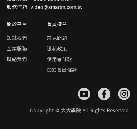
服務信箱
video@smartm.com.tw
關於平台
會員權益
認識我們
常見問題
企業服務
隱私政策
聯絡我們
使用者條款
CXO會員條款
Copyright © 大大學院 All Rights Reserved.