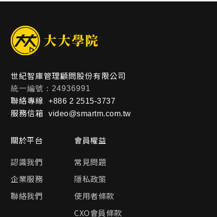
世紀智庫管理顧問股份有限公司
統一編號：24936991
聯絡專線
+886 2 2515-3737
服務信箱
video@smartm.com.tw
關於平台
會員權益
認識我們
常見問題
企業服務
隱私政策
聯絡我們
使用者條款
CXO會員條款