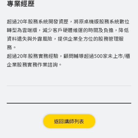
專業經歷
超過20年股務系統開發資歷，將原桌機版股務系統數位
轉型為雲端版，減少客戶硬體維運的時間及負擔，降低
資料遺失與外露風險，提供企業全方位的股務管理服
務。
超過20年股務實務經驗，顧問輔導超過500家未上市/櫃
企業股務實務作業諮詢。
返回講師列表