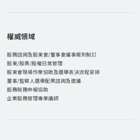
權威領域
股務諮詢及股東會/董事會議事規則制訂
股東/股票/股權日常管理
股東會現場作業協助及選舉表決流程安排
董事/監察人選舉配票諮詢及建議
股務稅務申報協助
企業股務管理專業講師