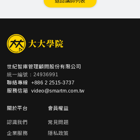
返回講師列表
世紀智庫管理顧問股份有限公司
統一編號：24936991
聯絡專線
+886 2 2515-3737
服務信箱
video@smartm.com.tw
關於平台
會員權益
認識我們
常見問題
企業服務
隱私政策