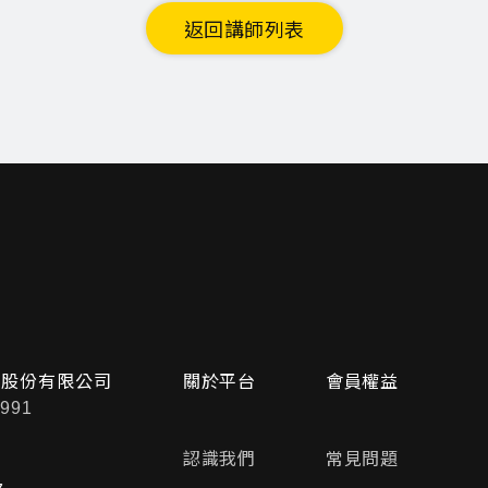
返回講師列表
問股份有限公司
關於平台
會員權益
991
認識我們
常見問題