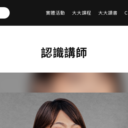
實體活動
大大課程
大大讀書
C
認識講師