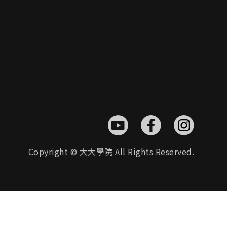
Copyright © 大大學院 All Rights Reserved.