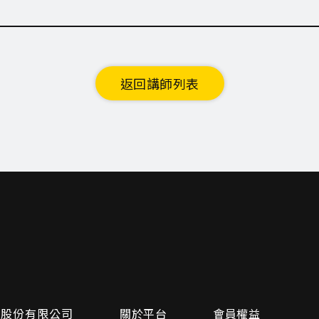
返回講師列表
問股份有限公司
關於平台
會員權益