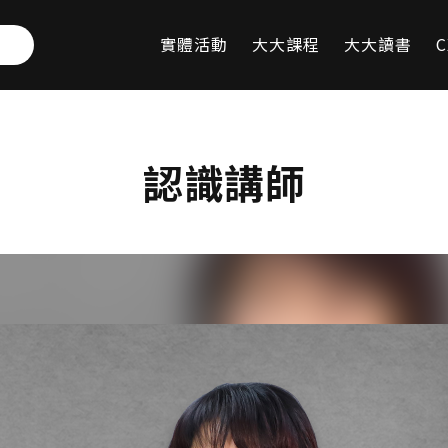
實體活動
大大課程
大大讀書
C
認識講師