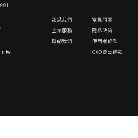
991
認識我們
常見問題
7
企業服務
隱私政策
聯絡我們
使用者條款
CXO會員條款
m.tw