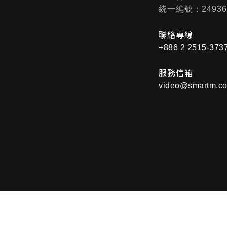
統一編號：24936
聯絡專線
+886 2 2515-373
服務信箱
video@smartm.co