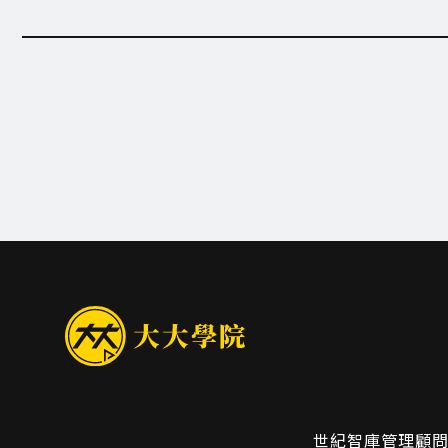
世紀智庫管理顧