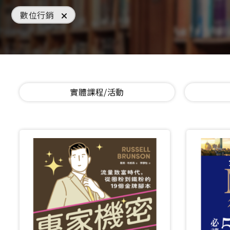
數位行銷
實體課程/活動