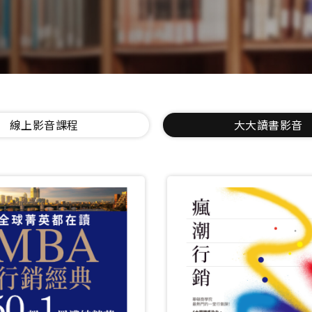
線上影音課程
大大讀書影音