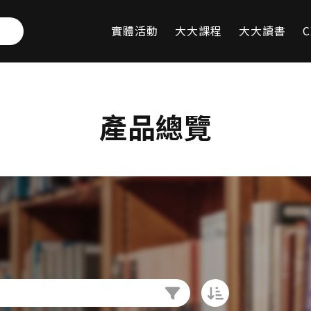
實體活動
大大課程
大大讀書
C
產品總覽