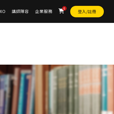
0
XO
講師陣容
企業服務
登入/註冊