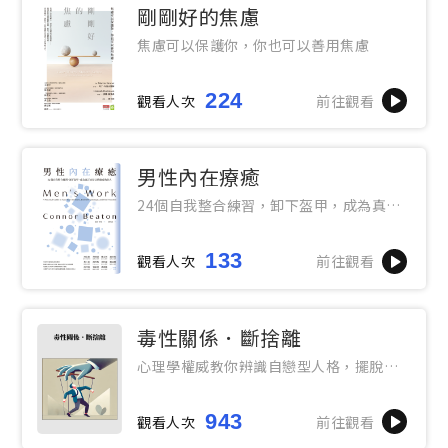
剛剛好的焦慮
焦慮可以保護你，你也可以善用焦慮
224
觀看人次
前往觀看
男性內在療癒
24個自我整合練習，卸下盔甲，成為真正
自信又情緒成熟的人
133
觀看人次
前往觀看
毒性關係．斷捨離
心理學權威教你辨識自戀型人格，擺脫自
責，遠離情緒勒索，打破傷害循環，重拾
內在安定
943
觀看人次
前往觀看