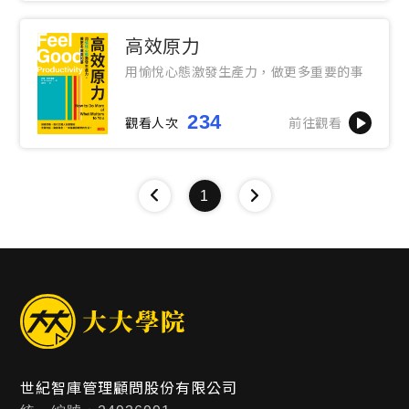
高效原力
用愉悅心態激發生產力，做更多重要的事
234
觀看人次
前往觀看
1
世紀智庫管理顧問股份有限公司