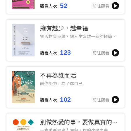
52
觀看人次
前往觀看
擁有越少，越幸福
擺脫物質束縛，讓人生煥然一新的極簡之
道
123
觀看人次
前往觀看
不再為誰而活
請你努力，為了你自己
102
觀看人次
前往觀看
別做熱愛的事，要做真實的自
己
一本重新思考人生與工作的改變之書