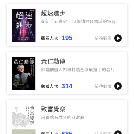
超速進步
從新手到專家，12條精通各領域的學習法
則
195
觀看人次
前往觀看
黃仁勳傳
輝達創辦人如何打造全球最搶手的晶片
314
觀看人次
前往觀看
致富覺察
培養點石成金的財富腦
685