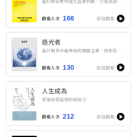
腦科學家教你強化直覺判斷，打造高效
率、低失誤的理想人生
166
觀看人次
前往觀看
造光者
晶片戰爭中最神秘的關鍵企業，微影巨人A
SML制霸未來科技賽局的崛起之路
130
觀看人次
前往觀看
人生成為
突破自我設限的成就力
212
觀看人次
前往觀看