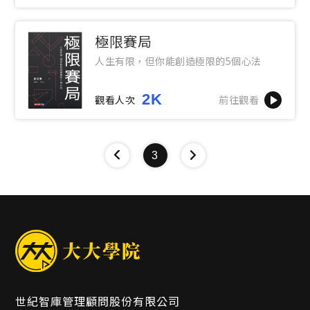
極限賽局
人生有限，但你能創造極限的5個心法
2K
觀看人次
前往觀看
3
世紀智庫管理顧問股份有限公司