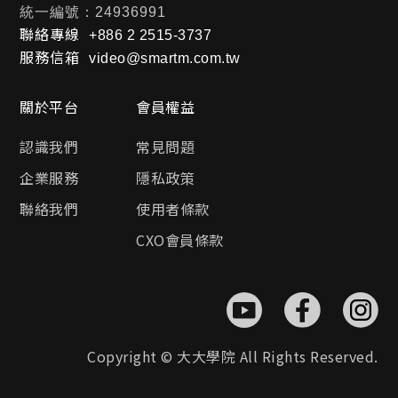
統一編號：24936991
聯絡專線
+886 2 2515-3737
服務信箱
video@smartm.com.tw
關於平台
會員權益
認識我們
常見問題
企業服務
隱私政策
聯絡我們
使用者條款
CXO會員條款
Copyright © 大大學院 All Rights Reserved.