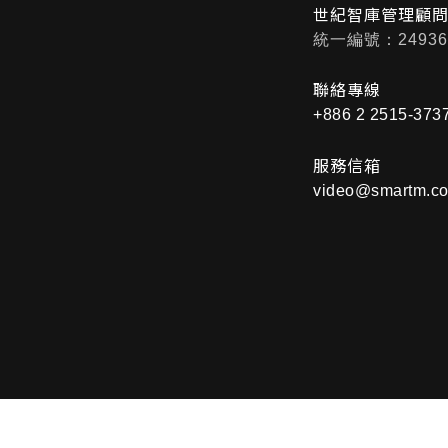
世紀智庫管理顧
統一編號：24936
聯絡專線
+886 2 2515-373
服務信箱
video@smartm.co