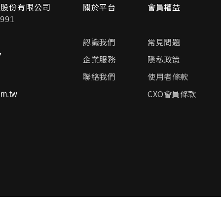
問股份有限公司
關於平台
會員權益
991
認識我們
常見問題
7
企業服務
隱私政策
聯絡我們
使用者條款
CXO會員條款
m.tw