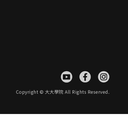
Copyright © 大大學院 All Rights Reserved.