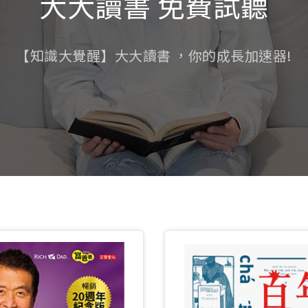
大大讀書 免費試聽
【知識大覺醒】大大讀書 ，你的成長加速器!