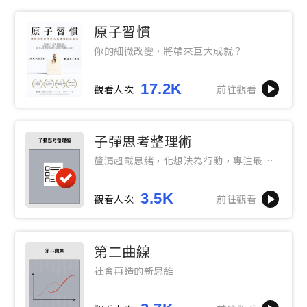
原子習慣
你的細微改變，將帶來巨大成就？
17.2K
觀看人次
前往觀看
子彈思考整理術
釐清超載思緒，化想法為行動，專注最重
要的事，設計你想要的人生
3.5K
觀看人次
前往觀看
第二曲線
社會再造的新思維