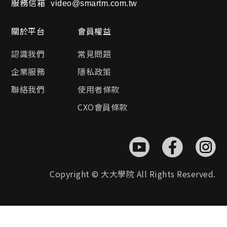
服務信箱
video@smartm.com.tw
關於平台
會員權益
認識我們
常見問題
企業服務
隱私政策
聯絡我們
使用者條款
CXO會員條款
Copyright © 大大學院 All Rights Reserved.