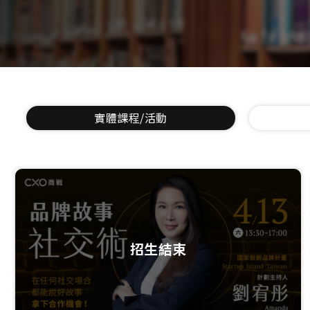
實體課程/活動
招生結束