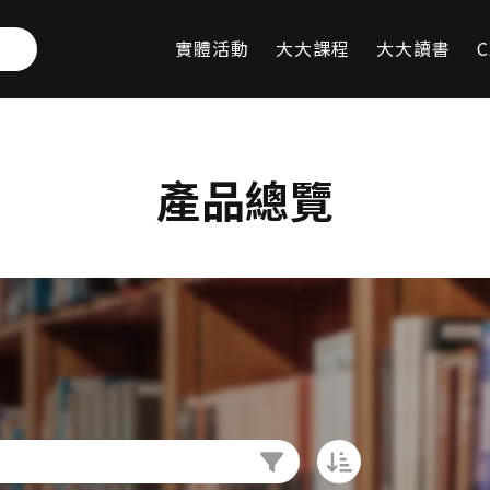
實體活動
大大課程
大大讀書
C
產品總覽