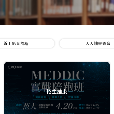
線上影音課程
大大讀書影音
招生結束