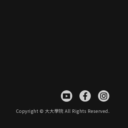
Copyright © 大大學院 All Rights Reserved.