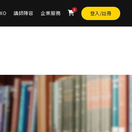
0
XO
講師陣容
企業服務
登入/註冊