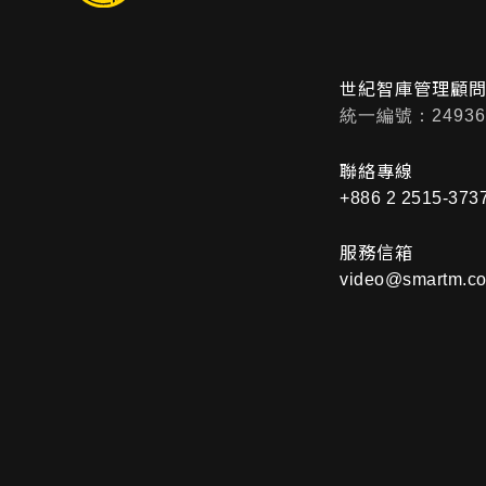
世紀智庫管理顧
統一編號：24936
聯絡專線
+886 2 2515-373
服務信箱
video@smartm.co