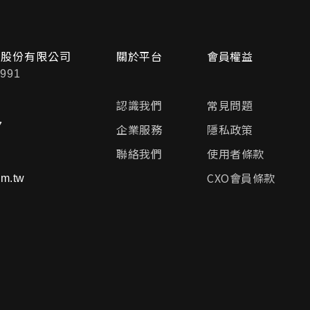
問股份有限公司
關於平台
會員權益
991
認識我們
常見問題
7
企業服務
隱私政策
聯絡我們
使用者條款
CXO會員條款
m.tw