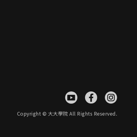
Copyright © 大大學院 All Rights Reserved.