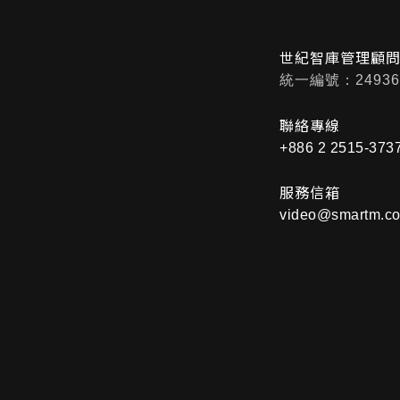
世紀智庫管理顧
統一編號：24936
聯絡專線
+886 2 2515-373
服務信箱
video@smartm.co