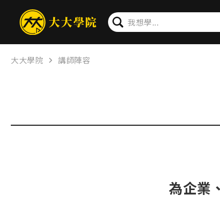
大大學院
講師陣容
為企業