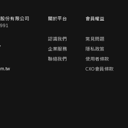
問股份有限公司
關於平台
會員權益
991
認識我們
常見問題
7
企業服務
隱私政策
聯絡我們
使用者條款
CXO會員條款
m.tw