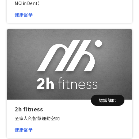
MClinDent）
健康醫學
認識講師
2h fitness
全家人的智慧運動空間
健康醫學