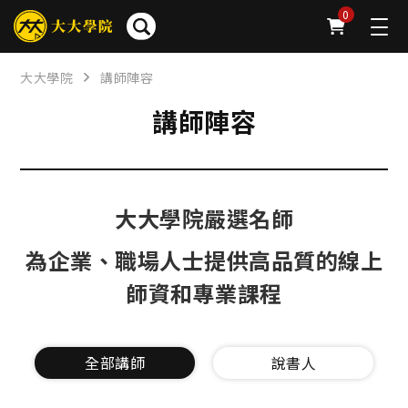
0
大大學院
講師陣容
講師陣容
大大學院嚴選名師
為企業、職場人士提供高品質的線上
師資和專業課程
全部講師
說書人