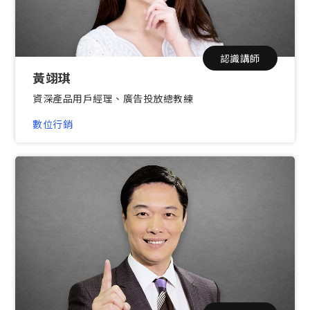
認識講師
黃翊琪
資深產品用戶經理、廣告投放總教練
數位行銷