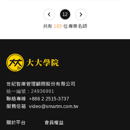
12
共有
105
位專業名師
世紀智庫管理顧問股份有限公司
統一編號：24936991
聯絡專線
+886 2 2515-3737
服務信箱
video@smartm.com.tw
關於平台
會員權益