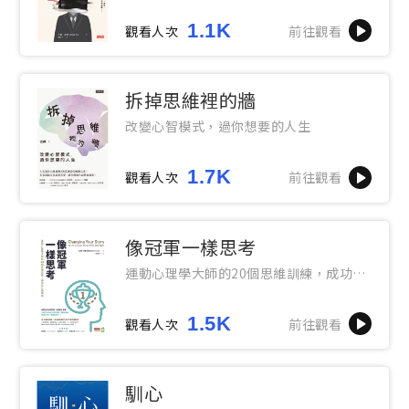
1.1K
觀看人次
前往觀看
拆掉思維裡的牆
改變心智模式，過你想要的人生
1.7K
觀看人次
前往觀看
像冠軍一樣思考
運動心理學大師的20個思維訓練，成功從
心態開始
1.5K
觀看人次
前往觀看
馴心