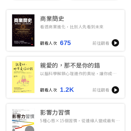
商業簡史
看透商業進化，比別人先看到未來
675
觀看人次
前往觀看
親愛的，那不是你的錯
以腦科學解鎖心理運作的奧祕，讓你成為
人生的主宰，走出情緒陰霾，活出最好的
自己
1.2K
觀看人次
前往觀看
影響力習慣
5種心態×15個習慣，從邊緣人變成最有價
值的關鍵人物