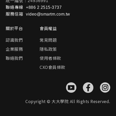
統一編號：24936991
聯絡專線
+886 2 2515-3737
服務信箱
video@smartm.com.tw
關於平台
會員權益
認識我們
常見問題
企業服務
隱私政策
聯絡我們
使用者條款
CXO會員條款
Copyright © 大大學院 All Rights Reserved.