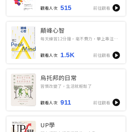
515
觀看人次
前往觀看
顛峰心智
每天練習12分鐘，毫不費力，攀上專注力
高峰
1.5K
觀看人次
前往觀看
烏托邦的日常
習慣改變了，生活就輕鬆了
911
觀看人次
前往觀看
UP學