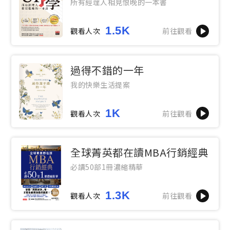
所有經理人相見恨晚的一本書
1.5K
觀看人次
前往觀看
過得不錯的一年
我的快樂生活提案
1K
觀看人次
前往觀看
全球菁英都在讀MBA行銷經典
必讀50部1冊濃縮精華
1.3K
觀看人次
前往觀看