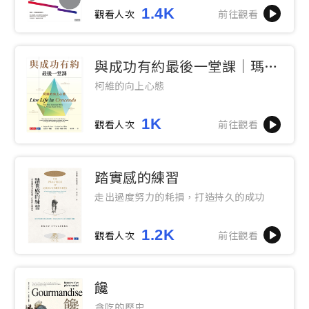
1.4K
觀看人次
前往觀看
與成功有約最後一堂課｜瑪那
熊導讀版
柯維的向上心態
1K
觀看人次
前往觀看
踏實感的練習
走出過度努力的耗損，打造持久的成功
1.2K
觀看人次
前往觀看
饞
貪吃的歷史