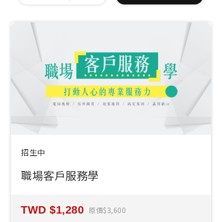
招生中
職場客戶服務學
1,280
原價
3,600