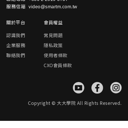
服務信箱
video@smartm.com.tw
關於平台
會員權益
認識我們
常見問題
企業服務
隱私政策
聯絡我們
使用者條款
CXO會員條款
Copyright © 大大學院 All Rights Reserved.