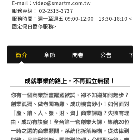
E-mail：video@smartm.com.tw
服務專線： 02-2515-3737
服務時間：週一至週五 09:00-12:00｜13:30-18:10 <
國定假日暫停服務>
簡介
章節
問卷
公吿
下