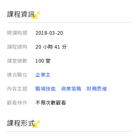
課程資訊
開課時間
2018-03-20
課程總時
20 小時 41 分
課堂總數
100 堂
適合職位
企業主
內容主題
職場技能
商業策略
財務思維
觀看條件
不限次數觀看
課程形式