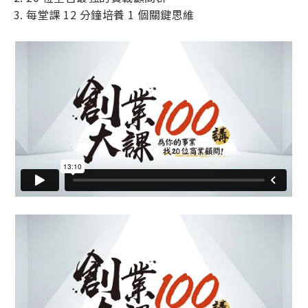
每堂課 12 分鐘培養 1 個關鍵思維