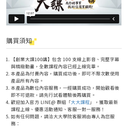
購買須知
【創業大課100講】包含 100 支線上影音、完整字幕
與精緻動畫，全數課程內容已經上線完畢。
本產品為付費內容，購買成功後，即可不限次數使用
產品所有內容。
本產品為數位內容服務，一經購買成功，開始觀看後
即不可退款，請先行試看體驗後再購買。
歡迎加入官方 LINE@ 群組「
大大課程
」，獲取最新
課程上線、優惠活動通知、客服一對一服務！
如有任何問題，請洽大大學院客服將由專人為您服
務：