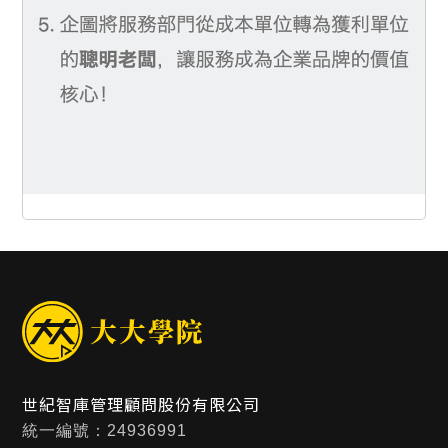
世紀智庫管理顧問股份有限公司
統一編號：24936991