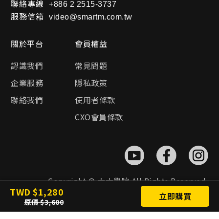
聯絡專線
+886 2 2515-3737
服務信箱
video@smartm.com.tw
關於平台
會員權益
認識我們
常見問題
企業服務
隱私政策
聯絡我們
使用者條款
CXO會員條款
Copyright © 大大學院 All Rights Reserved.
TWD
1,280
立即購買
原價
3,600