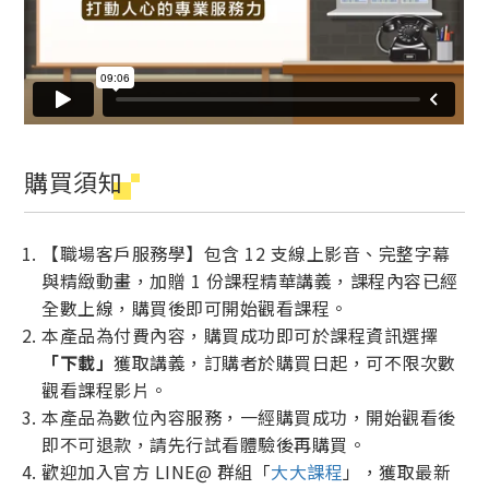
購買須知
【職場客戶服務學】包含 12 支線上影音、完整字幕
與精緻動畫，加贈 1 份課程精華講義，課程內容已經
全數上線，購買後即可開始觀看課程。
本產品為付費內容，購買成功即可於課程資訊選擇
「下載」
獲取講義，訂購者於購買日起，可不限次數
觀看課程影片。
本產品為數位內容服務，一經購買成功，開始觀看後
即不可退款，請先行試看體驗後再購買。
歡迎加入官方 LINE@ 群組「
大大課程
」，獲取最新