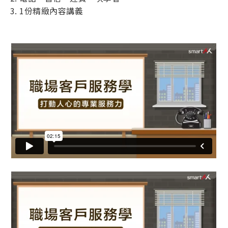
1份精緻內容講義