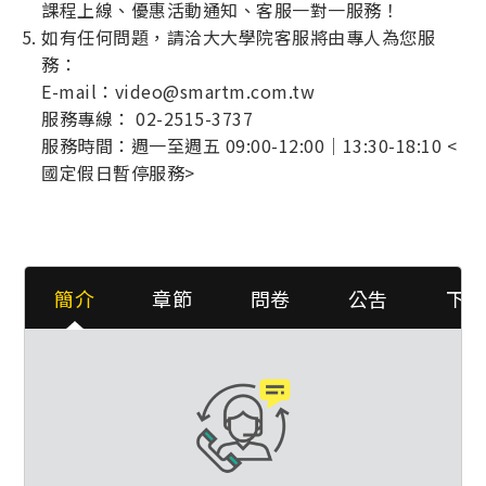
課程上線、優惠活動通知、客服一對一服務！
如有任何問題，請洽大大學院客服將由專人為您服
務：
E-mail：video@smartm.com.tw
服務專線： 02-2515-3737
服務時間：週一至週五 09:00-12:00｜13:30-18:10 <
國定假日暫停服務>
簡介
章節
問卷
公吿
下