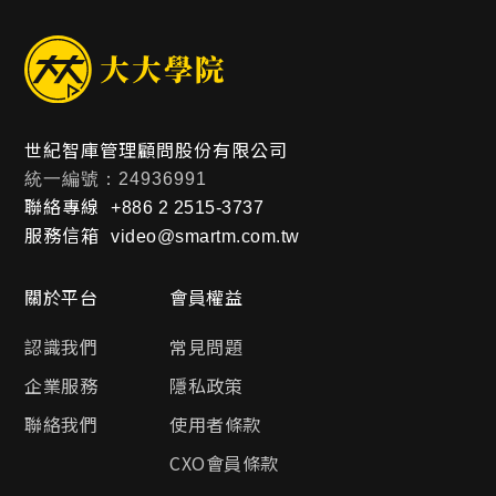
世紀智庫管理顧問股份有限公司
統一編號：24936991
聯絡專線
+886 2 2515-3737
服務信箱
video@smartm.com.tw
關於平台
會員權益
認識我們
常見問題
企業服務
隱私政策
聯絡我們
使用者條款
CXO會員條款