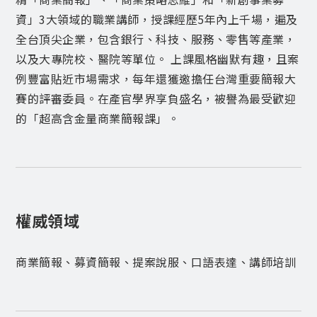
資」3大領域的職業講師，授課經歷5年內上千場，遍及
全台頂尖企業，包含銀行、科技、服務、零售等產業，
以及大專院校、醫院等單位。 上課風格幽默有趣，且案
例豐富貼近市場需求，每年還獲邀擔任台灣重要簡報大
賽的評審委員。在產官學界享負盛名，被譽為最受歡迎
的「超高含金量商業簡報課」。
權威領域
商業簡報、募資簡報、提案說服、口語表達、講師培訓