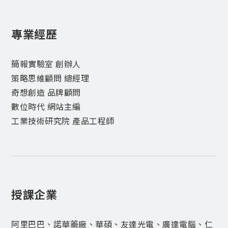
專業經歷
簡報實驗室 創辦人
策略思維顧問 總經理
奇想創造 品牌顧問
數位時代 網站主編
工業技術研究院 產品工程師
授課企業
阿里巴巴、諾華藥廠、華碩、友達光電、廣達電腦、仁