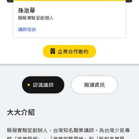
孫治華
簡報實驗室創辦人
講師培訓
企業合作邀約
認識講師
開課資訊
大大介紹
簡報實驗室創辦人，台灣知名職業講師。為台灣少見專
精「商業簡報」、「商業策略思維」和「新創事業募