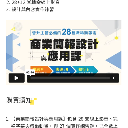
2. 28+12 堂精緻線上影音
3. 設計與內容實作練習
購買須知
【商業簡報設計與應用課】包含 28 支線上影音、完
整字幕與精緻動畫，與 27 個實作練習題，已全數上