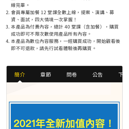
線完畢。
會員專屬加餐 12 堂課全數上線，提案、演講、募
資、面試，四大情境一次掌握！
本產品為付費內容，總計 40 堂課（含加餐），購買
成功即可不限次數使用產品所有內容。
本產品為數位內容服務，一經購買成功，開始觀看後
即不可退款，請先行試看體驗後再購買。
簡介
章節
問卷
公吿
下