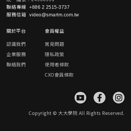
聯絡專線
+886 2 2515-3737
服務信箱
video@smartm.com.tw
關於平台
會員權益
認識我們
常見問題
企業服務
隱私政策
聯絡我們
使用者條款
CXO會員條款
Copyright © 大大學院 All Rights Reserved.