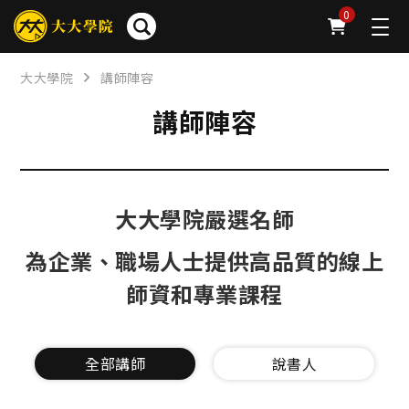
0
大大學院
講師陣容
講師陣容
大大學院嚴選名師
為企業、職場人士提供高品質的線上
師資和專業課程
全部講師
說書人