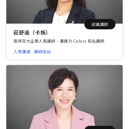
認識講師
莊舒涵（卡姊）
兩岸百大企業人氣講師、溝通力 Colors 知名講師
人際溝通
講師培訓