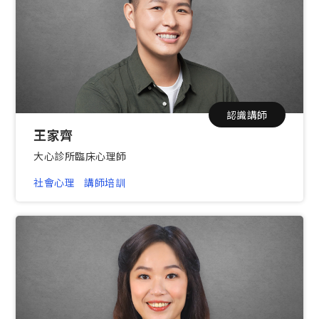
認識講師
王家齊
大心診所臨床心理師
社會心理
講師培訓