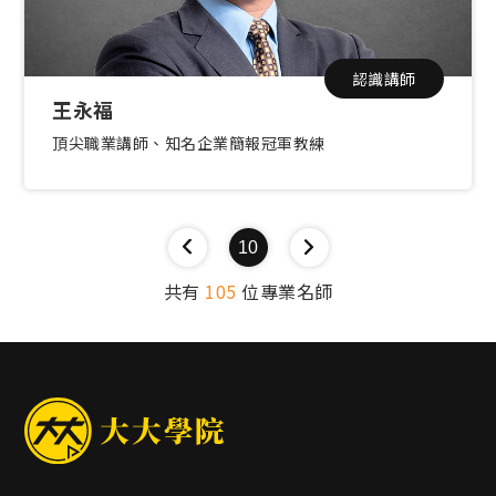
認識講師
王永福
頂尖職業講師、知名企業簡報冠軍教練
10
共有
105
位專業名師