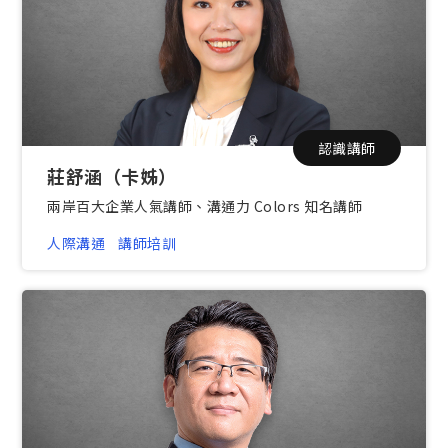
認識講師
莊舒涵（卡姊）
兩岸百大企業人氣講師、溝通力 Colors 知名講師
人際溝通
講師培訓