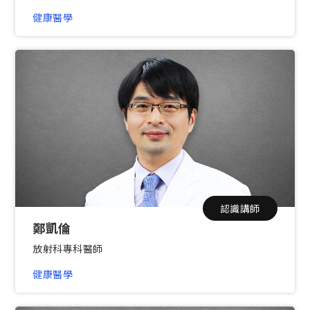
健康醫學
認識講師
鄭凱倫
放射科專科醫師
健康醫學