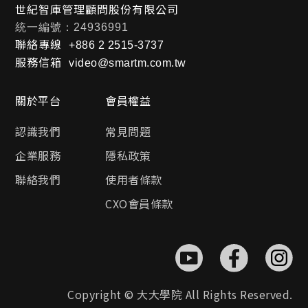
世紀智庫管理顧問股份有限公司
統一編號：24936991
聯絡專線
+886 2 2515-3737
服務信箱
video@smartm.com.tw
關於平台
會員權益
認識我們
常見問題
企業服務
隱私政策
聯絡我們
使用者條款
CXO會員條款
Copyright © 大大學院 All Rights Reserved.