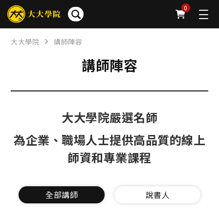
0
大大學院
講師陣容
講師陣容
大大學院嚴選名師
為企業、職場人士提供高品質的線上
師資和專業課程
全部講師
說書人