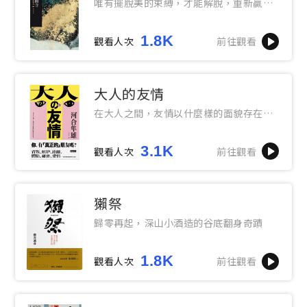
唯有擺脫美的束縛，才能解脫，重新贏回
自己，獲得真正的美
1.8K
觀看人次
前往觀看
大人的友情
在大人之間，友情以什麼樣的面貌存在
著？
3.1K
觀看人次
前往觀看
獺祭
歸零再起，深山小酒造的谷底翻身奇蹟
1.8K
觀看人次
前往觀看