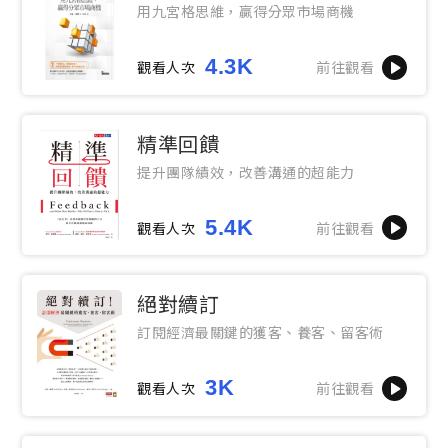
用九宮格思維，贏得分眾市場商機
4.3K
觀看人次
前往觀看
精準回饋
提升團隊績效，改善溝通的超能力
5.4K
觀看人次
前往觀看
絕對續訂
訂閱經濟最關鍵的獲客、養客、留客術
3K
觀看人次
前往觀看