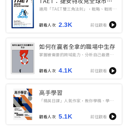
TAET：捷安特攻克全球市場
的關鍵
運用「TAET雙三角法則」，戰略、戰術、
戰鬥三層次，培養有膽識、有共識的人
才！
2.3K
觀看人次
前往觀看
如何在贏者全拿的職場中生存
掌握被需要的跨域能力、分析自己最適職
能、打造專屬的生涯策略
4.1K
觀看人次
前往觀看
高手學習
「精英日課」人氣作家，教你學精、學
廣，煉成別人拿不走的超強自學力
5.1K
觀看人次
前往觀看