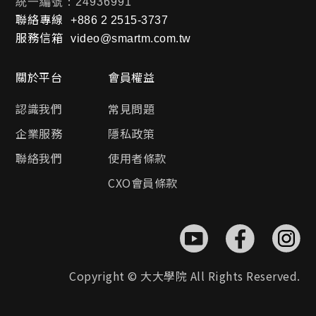
統一編號：24936991
聯絡專線
+886 2 2515-3737
服務信箱
video@smartm.com.tw
關於平台
會員權益
認識我們
常見問題
企業服務
隱私政策
聯絡我們
使用者條款
CXO會員條款
Copyright © 大大學院 All Rights Reserved.