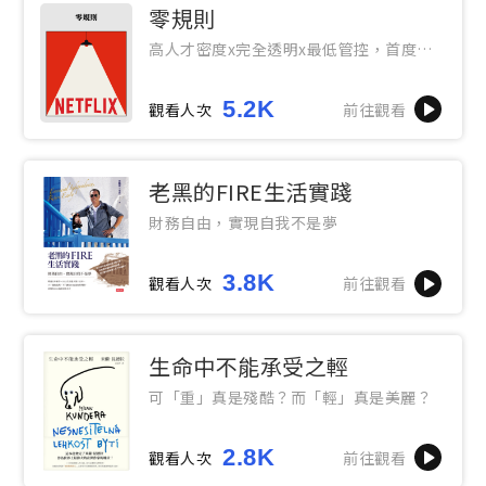
零規則
高人才密度x完全透明x最低管控，首度完
整直擊Netflix圈粉全球的關鍵祕密
5.2K
觀看人次
前往觀看
老黑的FIRE生活實踐
財務自由，實現自我不是夢
3.8K
觀看人次
前往觀看
生命中不能承受之輕
可「重」真是殘酷？而「輕」真是美麗？
2.8K
觀看人次
前往觀看