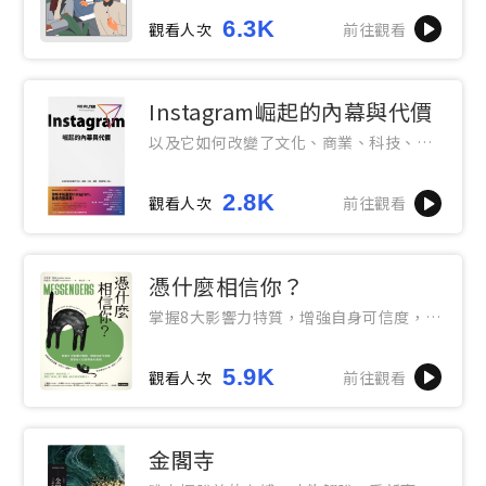
6.3K
觀看人次
前往觀看
Instagram崛起的內幕與代價
以及它如何改變了文化、商業、科技、媒
體，與我們每一個人
2.8K
觀看人次
前往觀看
憑什麼相信你？
掌握8大影響力特質，增強自身可信度，洞
悉他人話語背後的真相
5.9K
觀看人次
前往觀看
金閣寺