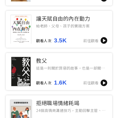
讓天賦自由的內在動力
給老師、父母、孩子的實踐方案
3.5K
觀看人次
前往觀看
教父
這是一則關於罪惡的故事，也是一部關於
資本主義的移民史詩
1.6K
觀看人次
前往觀看
拒絕職場情緒耗竭
24個高情商溝通技巧，主動回擊主管、同
事、下屬的情緒傷害