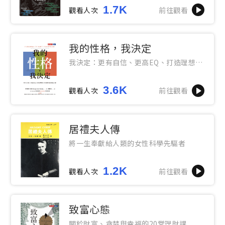
1.7K
觀看人次
前往觀看
我的性格，我決定
我決定：更有自信、更高EQ、打造理想人
生的性格養成計畫
3.6K
觀看人次
前往觀看
居禮夫人傳
將一生奉獻給人類的女性科學先驅者
1.2K
觀看人次
前往觀看
致富心態
關於財富、貪婪與幸福的20堂理財課