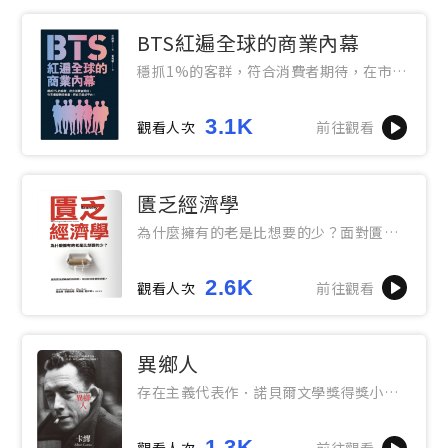
BTS紅遍全球的商業內幕
穩抓1%的客群，符合消費者期待，在市場
變熱時進場，把自己變成平台！
3.1K
觀看人次
前往觀看
匱乏經濟學
為什麼擁有的老是比想要的少？面對匱乏
感最強烈的時刻，你該如何做聰明抉擇？
2.6K
觀看人次
前往觀看
異鄉人
存在主義代表作．諾貝爾文學獎得獎小
說．二十世紀法國文學經典
1.3K