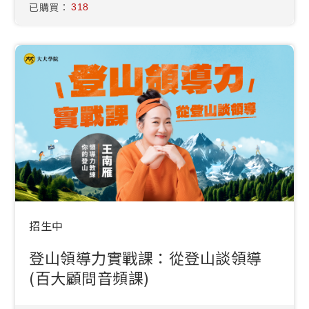
已購買：
318
招生中
登山領導力實戰課：從登山談領導
(百大顧問音頻課)