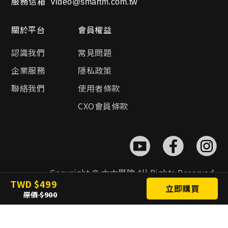
服務信箱
video@smartm.com.tw
關於平台
會員權益
認識我們
常見問題
企業服務
隱私政策
聯絡我們
使用者條款
CXO會員條款
Copyright © 大大學院 All Rights Reserved.
TWD
499
立即購買
原價
900