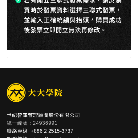
世紀智庫管理顧問股份有限公司
統一編號：24936991
聯絡專線
+886 2 2515-3737