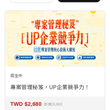
招生中
專案管理秘笈，UP企業競爭力！
2,680
原價
9,800