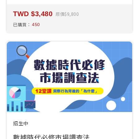
3,480
原價
9,800
已購買：
450
招生中
數據時代必修市場調查法