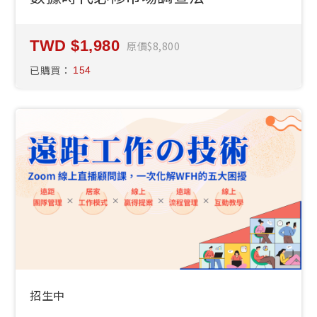
1,980
原價
8,800
已購買：
154
招生中