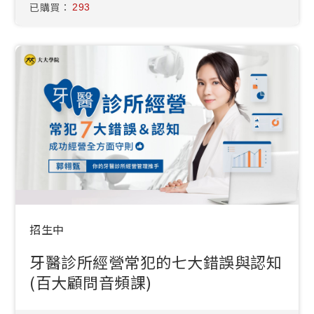
已購買：
293
招生中
牙醫診所經營常犯的七大錯誤與認知
(百大顧問音頻課)