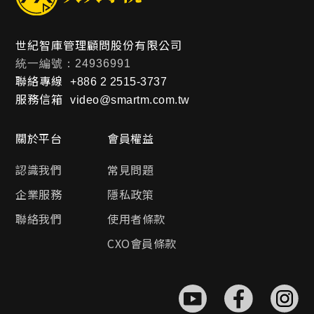
世紀智庫管理顧問股份有限公司
統一編號：24936991
聯絡專線
+886 2 2515-3737
服務信箱
video@smartm.com.tw
關於平台
會員權益
認識我們
常見問題
企業服務
隱私政策
聯絡我們
使用者條款
CXO會員條款