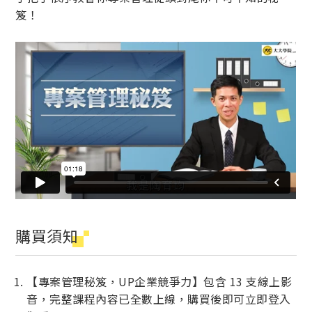
笈！
購買須知
【專案管理秘笈，UP企業競爭力】包含 13 支線上影
音，完整課程內容已全數上線，購買後即可立即登入