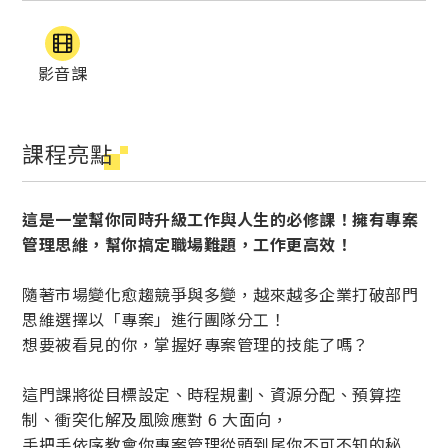
影音課
課程亮點
這是一堂幫你同時升級工作與人生的必修課！擁有專案
管理思維，幫你搞定職場難題，工作更高效！
隨著市場變化愈趨競爭與多變，越來越多企業打破部門
思維選擇以「專案」進行團隊分工！
想要被看見的你，掌握好專案管理的技能了嗎？
這門課將從目標設定、時程規劃、資源分配、預算控
制、衝突化解及風險應對 6 大面向，
手把手依序教會你專案管理從頭到尾你不可不知的秘