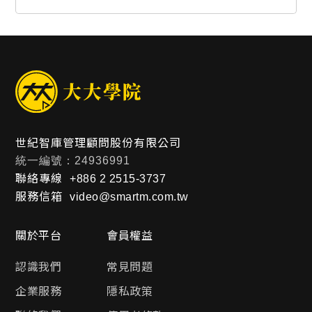
世紀智庫管理顧問股份有限公司
統一編號：24936991
聯絡專線
+886 2 2515-3737
服務信箱
video@smartm.com.tw
關於平台
會員權益
認識我們
常見問題
企業服務
隱私政策