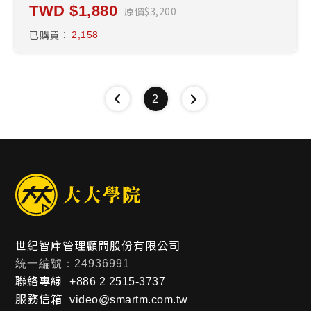
1,880
原價
3,200
已購買：
2,158
2
世紀智庫管理顧問股份有限公司
統一編號：24936991
聯絡專線
+886 2 2515-3737
服務信箱
video@smartm.com.tw