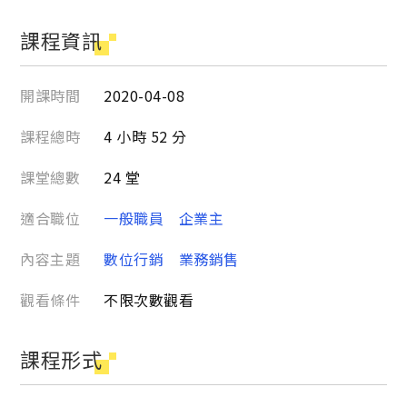
課程資訊
開課時間
2020-04-08
課程總時
4 小時 52 分
課堂總數
24 堂
適合職位
一般職員
企業主
內容主題
數位行銷
業務銷售
觀看條件
不限次數觀看
課程形式