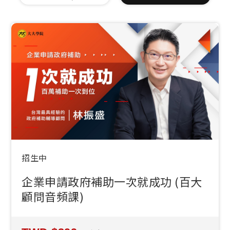
招生中
企業申請政府補助一次就成功 (百大
顧問音頻課)