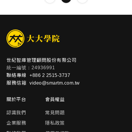
世紀智庫管理顧問股份有限公司
統一編號：24936991
聯絡專線
+886 2 2515-3737
服務信箱
video@smartm.com.tw
關於平台
會員權益
認識我們
常見問題
企業服務
隱私政策