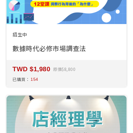
招生中
數據時代必修市場調查法
1,980
原價
8,800
已購買：
154