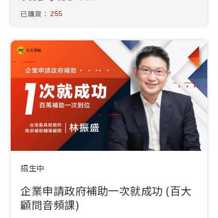
已購買：
255
招生中
企業申請政府補助一次就成功 (百大
顧問音頻課)