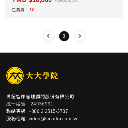
已購買：
30
3
世紀智庫管理顧問股份有限公司
統一編號：24936991
聯絡專線
+886 2 2515-3737
服務信箱
video@smartm.com.tw