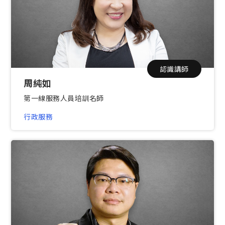
認識講師
周純如
第一線服務人員培訓名師
行政服務