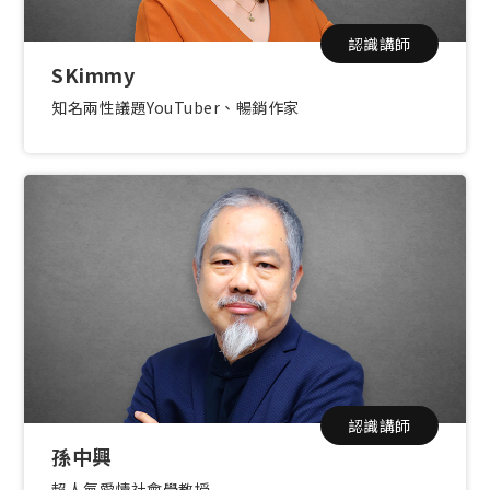
認識講師
SKimmy
知名兩性議題YouTuber、暢銷作家
認識講師
孫中興
超人氣愛情社會學教授