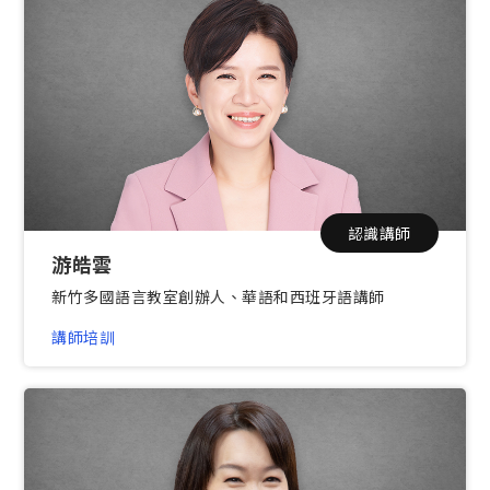
認識講師
游皓雲
新竹多國語言教室創辦人、華語和西班牙語講師
講師培訓