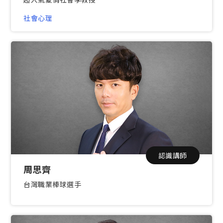
社會心理
認識講師
周思齊
台灣職業棒球選手