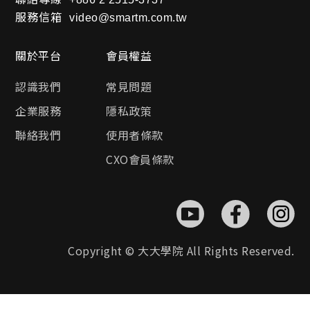
服務信箱
video@smartm.com.tw
關於平台
會員權益
認識我們
常見問題
企業服務
隱私政策
聯絡我們
使用者條款
CXO會員條款
Copyright © 大大學院 All Rights Reserved.