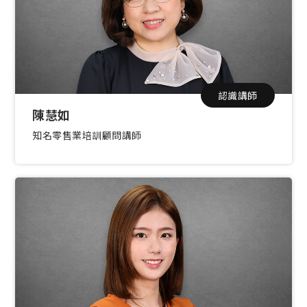
認識講師
陳慧如
知名零售業培訓顧問講師