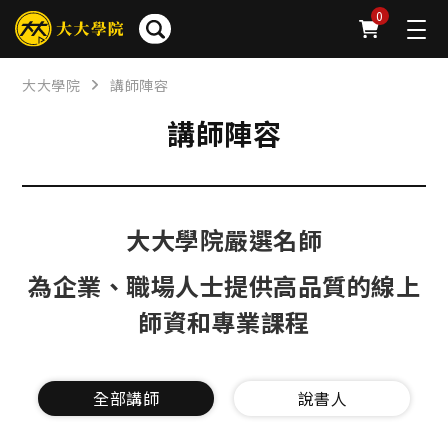
0
大大學院
講師陣容
講師陣容
大大學院嚴選名師
為企業、職場人士提供高品質的線上
師資和專業課程
全部講師
說書人